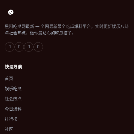
黑料吃瓜网最新 — 全网最新最全吃瓜爆料平台，实时更新娱乐八卦
与社会热点，做你最贴心的吃瓜搭子。
快速导航
首页
娱乐吃瓜
社会热点
今日爆料
排行榜
社区