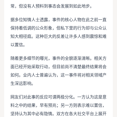
常，但没有人预料到事态会发展到如此地步。
据多位知情人士透露，事件的核心人物在此之前一直
保持着低调的公众形象，但私下里的行为却与公众认
知大相径庭。这种巨大的反差让许多人感到震惊和难
以置信。
随着更多细节的曝光，事件的全貌逐渐清晰。相关方
面已经开始采取行动，但目前尚不清楚最终结果将会
如何。业内人士普遍认为，这一事件将对相关领域产
生深远影响。
网友们对此事的反应可谓两极分化。一方认为这是意
料之中的结果，早有预兆；另一方则表示难以置信，
坚持认为其中必有隐情。双方在各大社交平台上展开