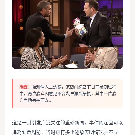
摘要：
据知情人士透露，某热门综艺节目在录制过程
中，两位嘉宾因意见不合发生激烈争执，其中一位嘉
宾当场拂袖而去...
这是一则引发广泛关注的重磅新闻。事件的起因可以
追溯到数周前，当时已有多个迹象表明情况并不寻