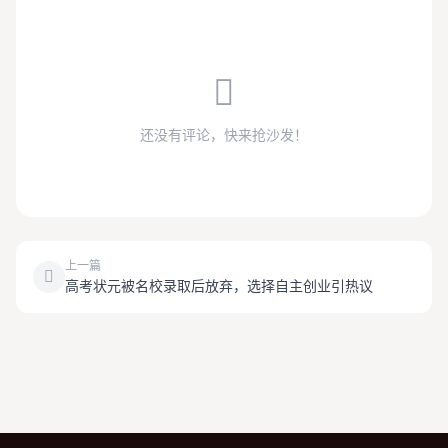
还没有评论，快来抢沙发！
上一篇
高考状元被名校录取后放弃，选择自主创业引热议