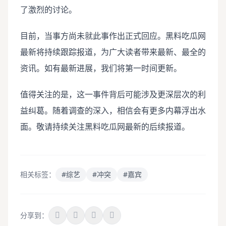
了激烈的讨论。
目前，当事方尚未就此事作出正式回应。黑料吃瓜网
最新将持续跟踪报道，为广大读者带来最新、最全的
资讯。如有最新进展，我们将第一时间更新。
值得关注的是，这一事件背后可能涉及更深层次的利
益纠葛。随着调查的深入，相信会有更多内幕浮出水
面。敬请持续关注黑料吃瓜网最新的后续报道。
相关标签：
#综艺
#冲突
#嘉宾
分享到：