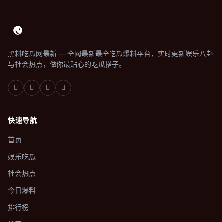
黑料吃瓜网最新 — 全网最新最全吃瓜爆料平台，实时更新娱乐八卦
与社会热点，做你最贴心的吃瓜搭子。
快速导航
首页
娱乐吃瓜
社会热点
今日爆料
排行榜