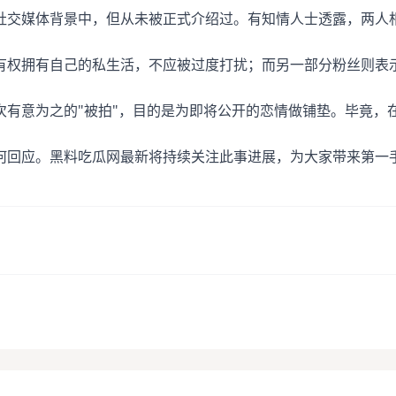
社交媒体背景中，但从未被正式介绍过。有知情人士透露，两人
有权拥有自己的私生活，不应被过度打扰；而另一部分粉丝则表
次有意为之的"被拍"，目的是为即将公开的恋情做铺垫。毕竟，
何回应。黑料吃瓜网最新将持续关注此事进展，为大家带来第一