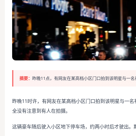
摘要：
昨晚11点，有网友在某高档小区门口拍到该明星与一名
昨晚11时许，有网友在某高档小区门口拍到该明星与一
全没有注意到有人在拍摄。
这辆豪车随后驶入小区地下停车场，约两小时后才驶出。