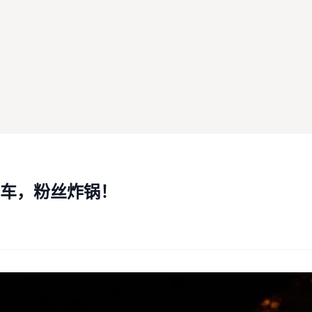
车，粉丝炸锅！